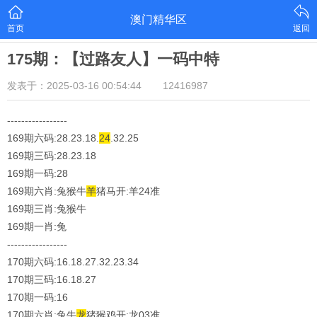
澳门精华区
首页
返回
175期：【过路友人】一码中特
发表于：2025-03-16 00:54:44
12416987
-----------------
169期六码:28.23.18.
24
.32.25
169期三码:
28.23.18
169期一码:28
169期六肖:
兔猴牛
羊
猪马
开:羊24准
169期三肖:
兔猴牛
169期一肖:兔
-----------------
170期六码:16.18.27.32.23.34
170
期三码:
16.18.27
170
期一码:16
170
期六肖:兔牛
龙
猪猴鸡开:龙03准